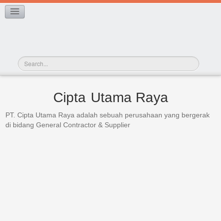
PROJECT GALLERY
CONTACT US
Cipta
Utama Raya
PT. Cipta Utama Raya adalah sebuah perusahaan yang bergerak
di bidang General Contractor & Supplier